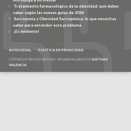
Tratamiento farmacológico de la obesidad: qué debes
saber según las nuevas guías de 2026
Sarcopenia y Obesidad Sarcopénica: lo que necesitas
saber para entender este problema
¡Es evidente!
AVISO LEGAL
POLÍTICA DE PRIVACIDAD
COPYRIGHT © 2019 DIETHAS - DESARROLLADA POR
DIETHAS
VALENCIA