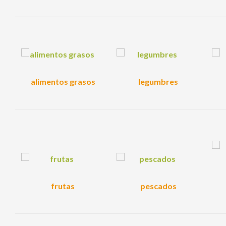
alimentos grasos
legumbres
frutas
pescados