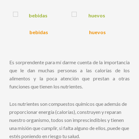
bebidas
huevos
Es sorprendente para mí darme cuenta de la importancia
que le dan muchas personas a las calorías de los
alimentos y la poca atención que prestan a otras
funciones que tienen los nutrientes.
Los nutrientes son compuestos químicos que además de
proporcionar energía (calorías), construyen y reparan
nuestro organismo, todos son imprescindibles y tienen
una misión que cumplir, si falta alguno de ellos, puede que
estés poniendo en riesgo tu salud.