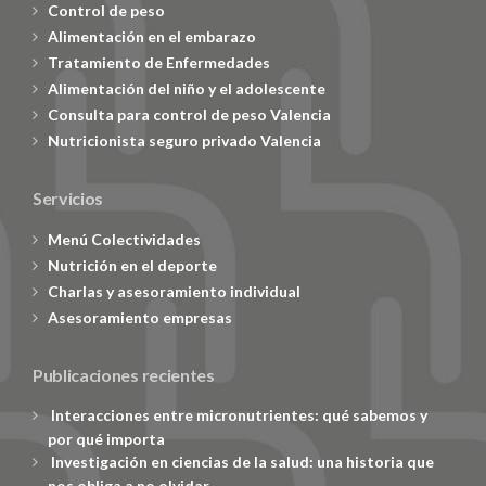
Control de peso
Alimentación en el embarazo
Tratamiento de Enfermedades
Alimentación del niño y el adolescente
Consulta para control de peso Valencia
Nutricionista seguro privado Valencia
Servicios
Menú Colectividades
Nutrición en el deporte
Charlas y asesoramiento individual
Asesoramiento empresas
Publicaciones recientes
Interacciones entre micronutrientes: qué sabemos y
por qué importa
Investigación en ciencias de la salud: una historia que
nos obliga a no olvidar