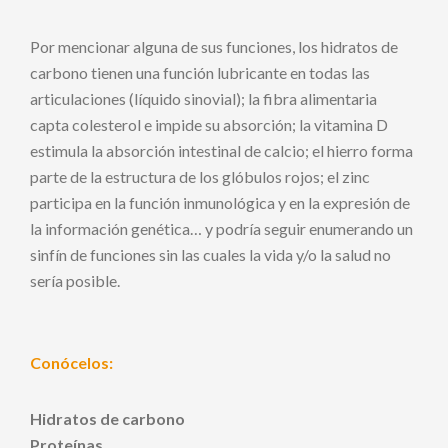
Por mencionar alguna de sus funciones, los hidratos de
carbono tienen una función lubricante en todas las
articulaciones (líquido sinovial); la fibra alimentaria
capta colesterol e impide su absorción; la vitamina D
estimula la absorción intestinal de calcio; el hierro forma
parte de la estructura de los glóbulos rojos; el zinc
participa en la función inmunológica y en la expresión de
la información genética… y podría seguir enumerando un
sinfín de funciones sin las cuales la vida y/o la salud no
sería posible.
Conócelos:
Hidratos de carbono
Proteínas