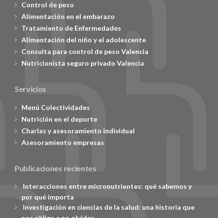
Control de peso
Alimentación en el embarazo
Tratamiento de Enfermedades
Alimentación del niño y el adolescente
Consulta para control de peso Valencia
Nutricionista seguro privado Valencia
Servicios
Menú Colectividades
Nutrición en el deporte
Charlas y asesoramiento individual
Asesoramiento empresas
Publicaciones recientes
Interacciones entre micronutrientes: qué sabemos y
por qué importa
Investigación en ciencias de la salud: una historia que
nos obliga a no olvidar