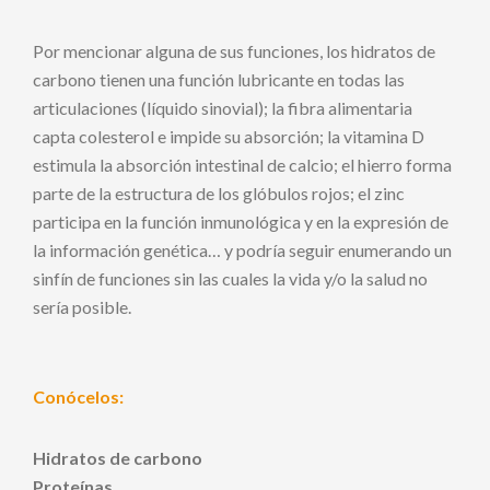
Por mencionar alguna de sus funciones, los hidratos de
carbono tienen una función lubricante en todas las
articulaciones (líquido sinovial); la fibra alimentaria
capta colesterol e impide su absorción; la vitamina D
estimula la absorción intestinal de calcio; el hierro forma
parte de la estructura de los glóbulos rojos; el zinc
participa en la función inmunológica y en la expresión de
la información genética… y podría seguir enumerando un
sinfín de funciones sin las cuales la vida y/o la salud no
sería posible.
Conócelos:
Hidratos de carbono
Proteínas