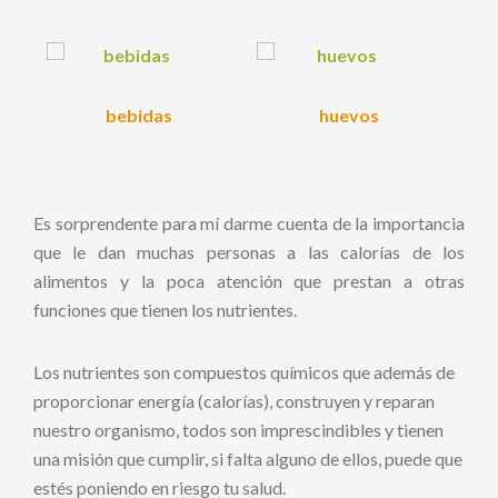
bebidas
huevos
Es sorprendente para mí darme cuenta de la importancia
que le dan muchas personas a las calorías de los
alimentos y la poca atención que prestan a otras
funciones que tienen los nutrientes.
Los nutrientes son compuestos químicos que además de
proporcionar energía (calorías), construyen y reparan
nuestro organismo, todos son imprescindibles y tienen
una misión que cumplir, si falta alguno de ellos, puede que
estés poniendo en riesgo tu salud.