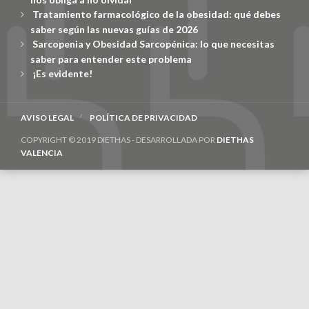
Tratamiento farmacológico de la obesidad: qué debes
saber según las nuevas guías de 2026
Sarcopenia y Obesidad Sarcopénica: lo que necesitas
saber para entender este problema
¡Es evidente!
AVISO LEGAL
POLÍTICA DE PRIVACIDAD
COPYRIGHT © 2019 DIETHAS - DESARROLLADA POR
DIETHAS
VALENCIA