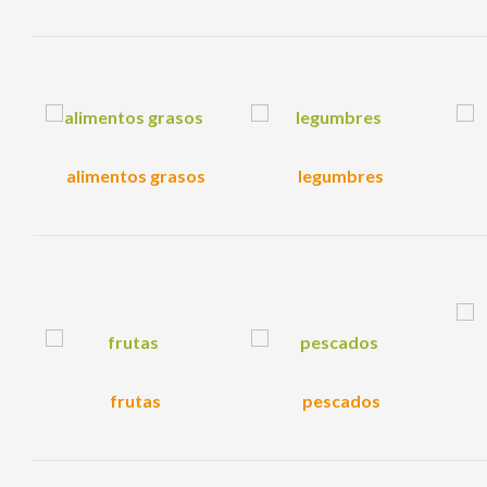
alimentos grasos
legumbres
frutas
pescados