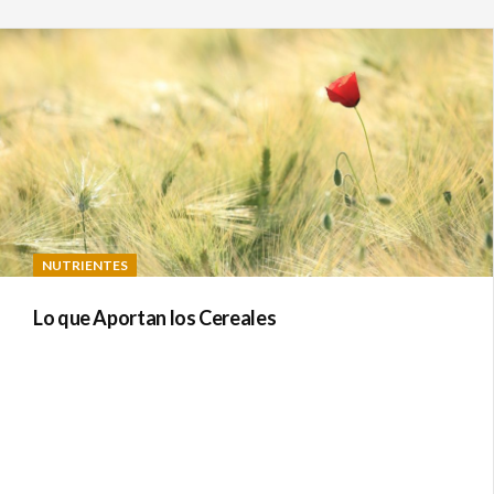
NUTRIENTES
Lo que Aportan los Cereales