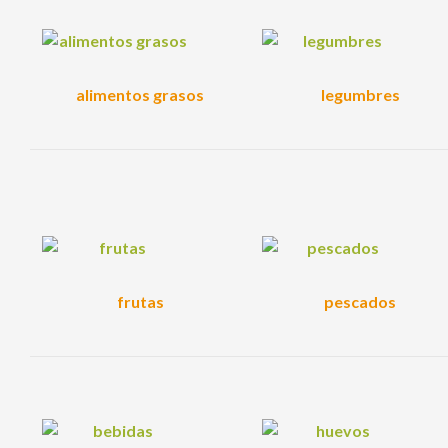
alimentos grasos
legumbres
frutas
pescados