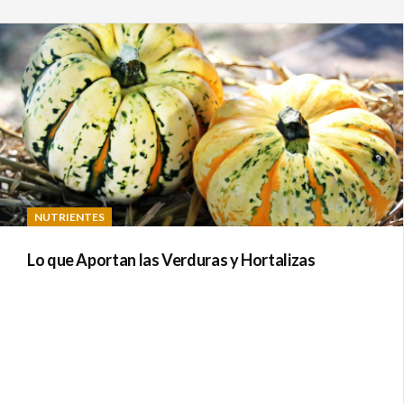
NUTRIENTES
Lo que Aportan las Verduras y Hortalizas