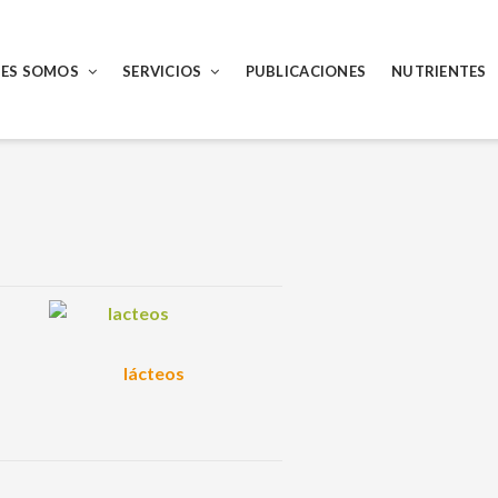
NES SOMOS
SERVICIOS
PUBLICACIONES
NUTRIENTES
lácteos