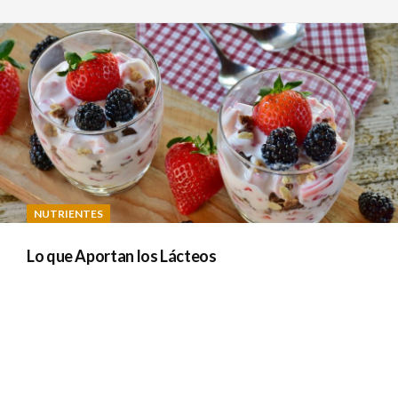
NUTRIENTES
Lo que Aportan los Lácteos