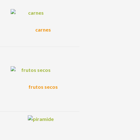
carnes
frutos secos