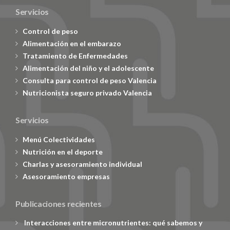
Servicios
Control de peso
Alimentación en el embarazo
Tratamiento de Enfermedades
Alimentación del niño y el adolescente
Consulta para control de peso Valencia
Nutricionista seguro privado Valencia
Servicios
Menú Colectividades
Nutrición en el deporte
Charlas y asesoramiento individual
Asesoramiento empresas
Publicaciones recientes
Interacciones entre micronutrientes: qué sabemos y