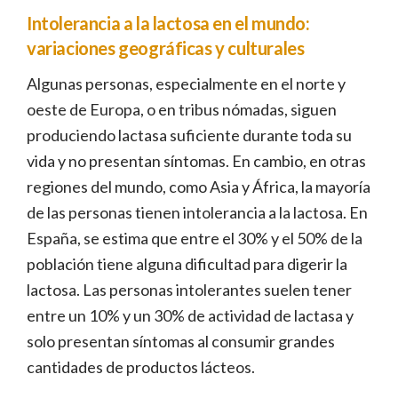
Intolerancia a la lactosa en el mundo:
variaciones geográficas y culturales
Algunas personas, especialmente en el norte y
oeste de Europa, o en tribus nómadas, siguen
produciendo lactasa suficiente durante toda su
vida y no presentan síntomas. En cambio, en otras
regiones del mundo, como Asia y África, la mayoría
de las personas tienen intolerancia a la lactosa. En
España, se estima que entre el 30% y el 50% de la
población tiene alguna dificultad para digerir la
lactosa. Las personas intolerantes suelen tener
entre un 10% y un 30% de actividad de lactasa y
solo presentan síntomas al consumir grandes
cantidades de productos lácteos.