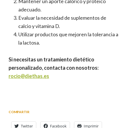
Mantener un aporte calórico y proteico
adecuado.
Evaluar la necesidad de suplementos de
calcio y vitamina D.
Utilizar productos que mejoren la tolerancia a
la lactosa.
Si necesitas un tratamiento dietético
personalizado, contacta con nosotros:
rocio@diethas.es
COMPARTIR
Twitter
Facebook
Imprimir