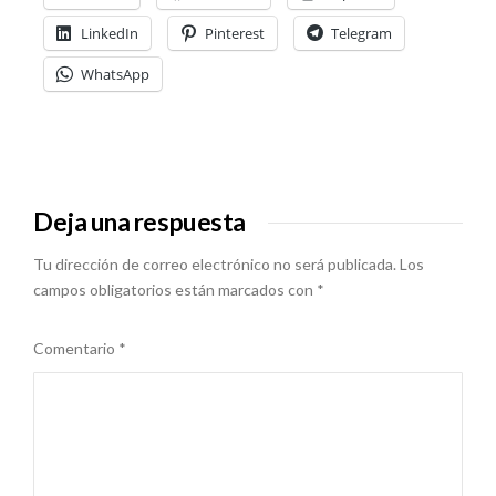
LinkedIn
Pinterest
Telegram
WhatsApp
Deja una respuesta
Tu dirección de correo electrónico no será publicada.
Los
campos obligatorios están marcados con
*
Comentario
*