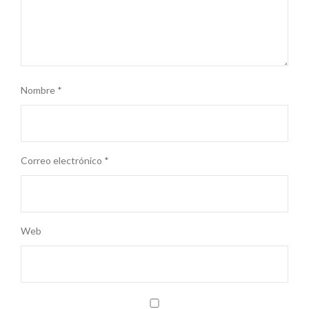
Nombre
*
Correo electrónico
*
Web