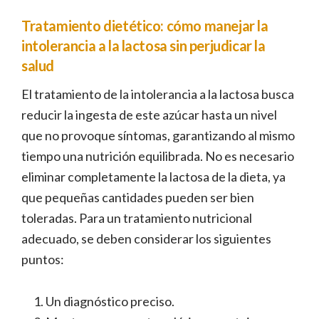
Tratamiento dietético: cómo manejar la
intolerancia a la lactosa sin perjudicar la
salud
El tratamiento de la intolerancia a la lactosa busca
reducir la ingesta de este azúcar hasta un nivel
que no provoque síntomas, garantizando al mismo
tiempo una nutrición equilibrada. No es necesario
eliminar completamente la lactosa de la dieta, ya
que pequeñas cantidades pueden ser bien
toleradas. Para un tratamiento nutricional
adecuado, se deben considerar los siguientes
puntos:
Un diagnóstico preciso.