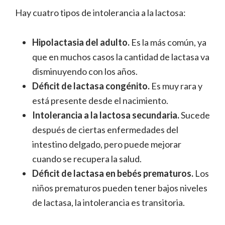
Hay cuatro tipos de intolerancia a la lactosa:
Hipolactasia del adulto.
Es la más común, ya
que en muchos casos la cantidad de lactasa va
disminuyendo con los años.
Déficit de lactasa congénito.
Es muy rara y
está presente desde el nacimiento.
Intolerancia a la lactosa secundaria.
Sucede
después de ciertas enfermedades del
intestino delgado, pero puede mejorar
cuando se recupera la salud.
Déficit de lactasa en bebés prematuros.
Los
niños prematuros pueden tener bajos niveles
de lactasa, la intolerancia es transitoria.