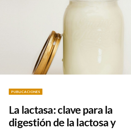
PUBLICACIONES
La lactasa: clave para la
digestión de la lactosa y