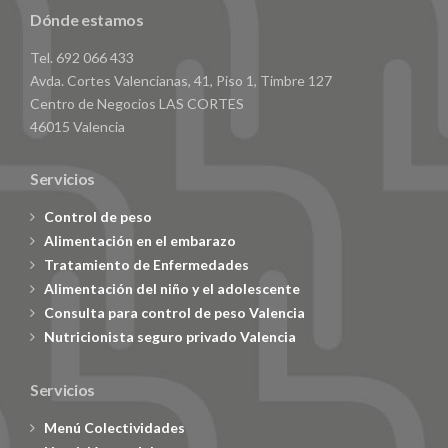
Dónde estamos
Tel. 692 066 433
Avda. Cortes Valencianas, 41, Piso 1, Timbre 127
Centro de Negocios LAS CORTES
46015 Valencia
Servicios
Control de peso
Alimentación en el embarazo
Tratamiento de Enfermedades
Alimentación del niño y el adolescente
Consulta para control de peso Valencia
Nutricionista seguro privado Valencia
Servicios
Menú Colectividades